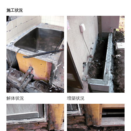
施工状況
解体状況
増築状況