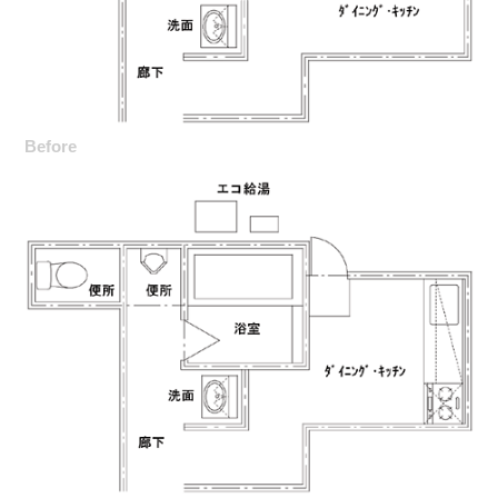
Before