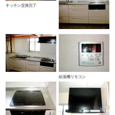
キッチン交換完了
給湯機リモコン