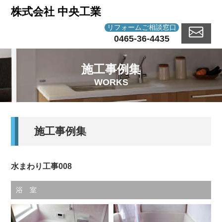
株式会社 中央工業
リフォームご相談窓口
0465-36-4435
施工事例集
WORKS
施工事例集
水まわり工事008
浴 室