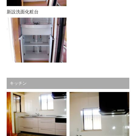
新設洗面化粧台
キッチン