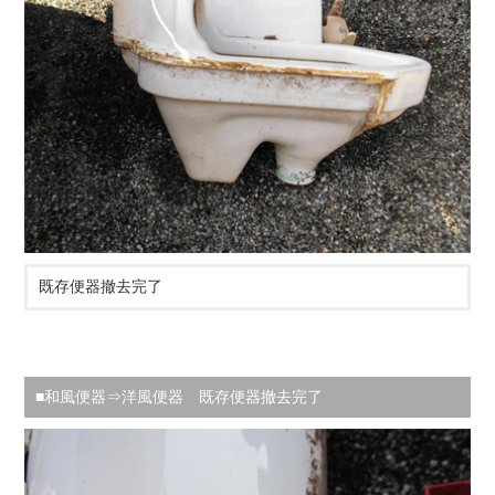
既存便器撤去完了
■和風便器⇒洋風便器 既存便器撤去完了