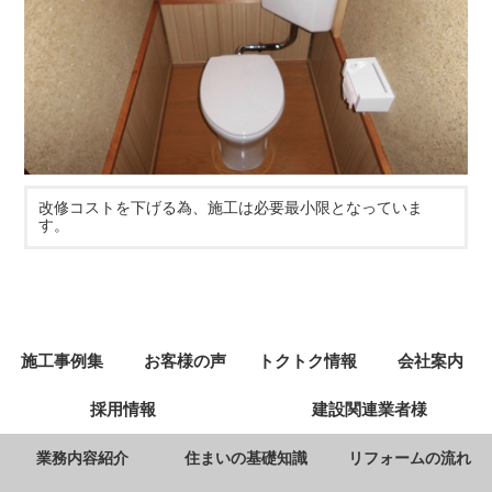
改修コストを下げる為、施工は必要最小限となっていま
す。
施工事例集
お客様の声
トクトク情報
会社案内
採用情報
建設関連業者様
業務内容紹介
住まいの基礎知識
リフォームの流れ