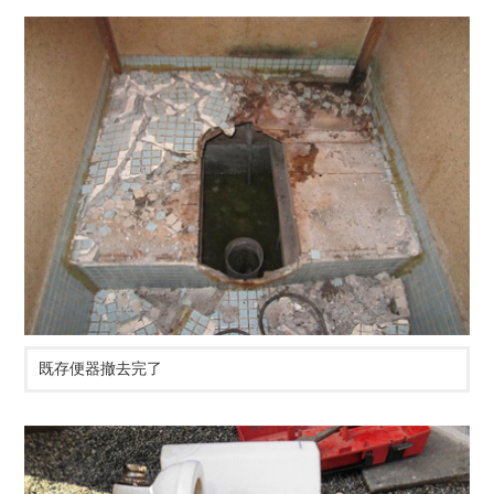
既存便器撤去完了