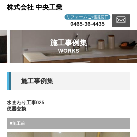
株式会社 中央工業
リフォームご相談窓口
0465-36-4435
施工事例集
WORKS
施工事例集
水まわり工事025
便器交換
■施工前