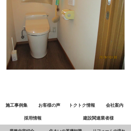
施工事例集
お客様の声
トクトク情報
会社案内
採用情報
建設関連業者様
業務内容紹介
住まいの基礎知識
リフォームの流れ