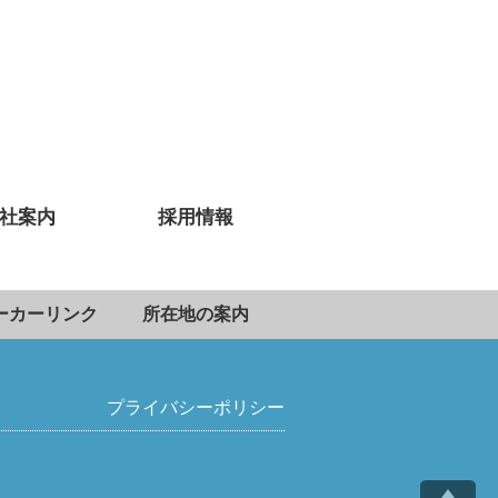
社案内
採用情報
ーカーリンク
所在地の案内
プライバシーポリシー