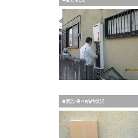
■新設機器納品状況