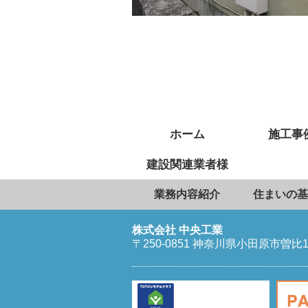
ホーム
施工事
建設関連業者様
業務内容紹介
住まいの基
株式会社 中央工業
〒250-0851 神奈川県小田原市曽比1