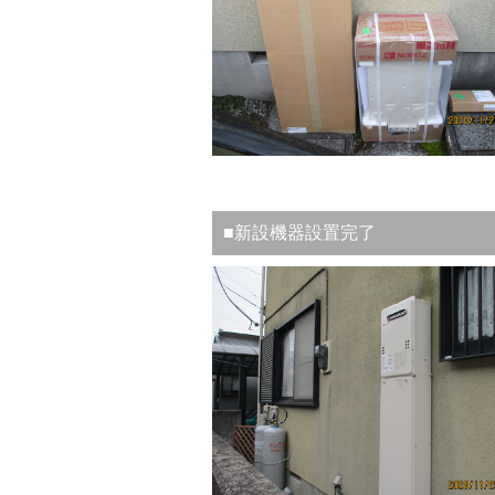
■新設機器設置完了