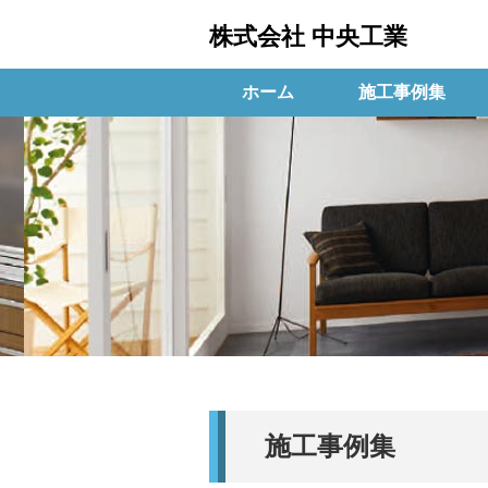
株式会社 中央工業
ホーム
施工事例集
施工事例集