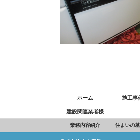
ホーム
施工事
建設関連業者様
業務内容紹介
住まいの基