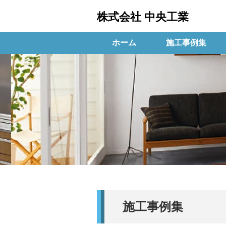
株式会社 中央工業
ホーム
施工事例集
施工事例集