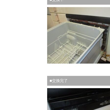
■交換完了